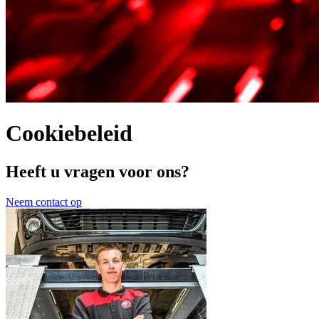
Cookiebeleid
Heeft u vragen voor ons?
Neem contact op