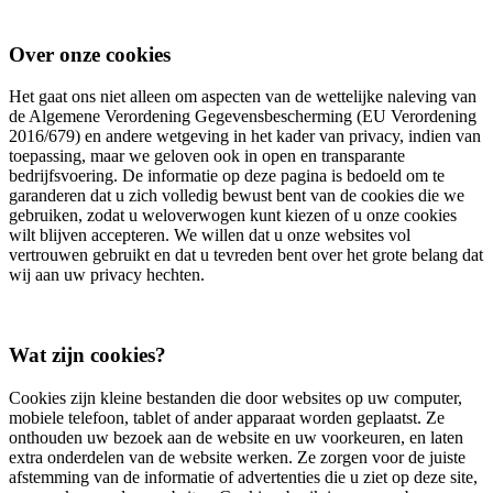
Over onze cookies
Het gaat ons niet alleen om aspecten van de wettelijke naleving van
de Algemene Verordening Gegevensbescherming (EU Verordening
2016/679) en andere wetgeving in het kader van privacy, indien van
toepassing, maar we geloven ook in open en transparante
bedrijfsvoering. De informatie op deze pagina is bedoeld om te
garanderen dat u zich volledig bewust bent van de cookies die we
gebruiken, zodat u weloverwogen kunt kiezen of u onze cookies
wilt blijven accepteren. We willen dat u onze websites vol
vertrouwen gebruikt en dat u tevreden bent over het grote belang dat
wij aan uw privacy hechten.
Wat zijn cookies?
Cookies zijn kleine bestanden die door websites op uw computer,
mobiele telefoon, tablet of ander apparaat worden geplaatst. Ze
onthouden uw bezoek aan de website en uw voorkeuren, en laten
extra onderdelen van de website werken. Ze zorgen voor de juiste
afstemming van de informatie of advertenties die u ziet op deze site,