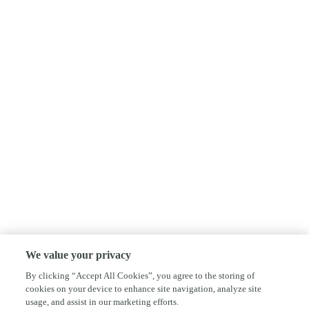
We value your privacy
By clicking “Accept All Cookies”, you agree to the storing of
cookies on your device to enhance site navigation, analyze site
usage, and assist in our marketing efforts.