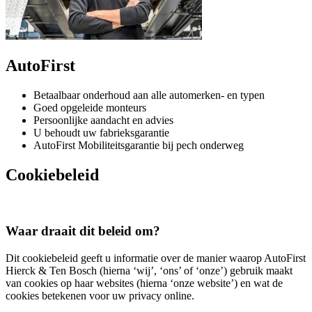
AutoFirst
Betaalbaar onderhoud aan alle automerken- en typen
Goed opgeleide monteurs
Persoonlijke aandacht en advies
U behoudt uw fabrieksgarantie
AutoFirst Mobiliteitsgarantie bij pech onderweg
Cookiebeleid
Waar draait dit beleid om?
Dit cookiebeleid geeft u informatie over de manier waarop AutoFirst
Hierck & Ten Bosch (hierna ‘wij’, ‘ons’ of ‘onze’) gebruik maakt
van cookies op haar websites (hierna ‘onze website’) en wat de
cookies betekenen voor uw privacy online.