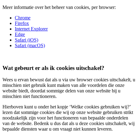
Meer informatie over het beheer van cookies, per browser:
Chrome
Firefox
Internet Explorer
Edge
Safari (iOS)
Safari (macOS)
Wat gebeurt er als ik cookies uitschakel?
Wees u ervan bewust dat als u via uw browser cookies uitschakelt, u
misschien niet gebruik kunt maken van alle voordelen die onze
website biedt, doordat sommige delen van onze website bij u
misschien niet functioneren.
Hierboven kunt u onder het kopje ‘Welke cookies gebruiken wij?’
lezen dat sommige cookies die wij op onze website gebruiken strikt
noodzakelijk zijn voor het functioneren van bepaalde onderdelen
van de website. Bedenk u dus dat als u deze cookies uitschakelt, wij
bepaalde diensten waar u om vraagt niet kunnen leveren.