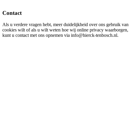
Contact
Als u verdere vragen hebt, meer duidelijkheid over ons gebruik van
cookies wilt of als u wilt weten hoe wij online privacy waarborgen,
kunt u contact met ons opnemen via info@hierck-tenbosch.nl.