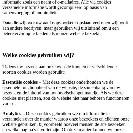
informatie zoals een naam of e-mailadres. Alle via cookies
verzamelde informatie wordt gecompileerd op basis van
samenvoeging of anonimiteit.
Data die wij over uw aankoopvoorkeur opslaan verkopen wij nooit
aan andere bedrijven, maar gebruiken wij uitsluitend om u een
betere ervaring te bieden als u onze website bezoekt.
Welke cookies gebruiken wij?
Tijdens uw bezoek aan onze website kunnen er verschillende
soorten cookies worden gebruikt:
Essentiële cookies –
Met deze cookies onderhouden we de
essentiële functionaliteit van de website, de samenhang van uw
bezoek en de inhoud van uw boodschappenmandje. Als we deze
cookies niet plaatsen, zou de website niet naar behoren functioneren
voor u.
Analytics –
Deze cookies gebruiken we om informatie te
verzamelen over de manier waarop onze bezoekers en cliënten onze
website gebruiken, bijvoorbeeld hoeveel mensen de site bezoeken
en welke pagina’s favoriet zijn. Op deze manier kunnen we onze