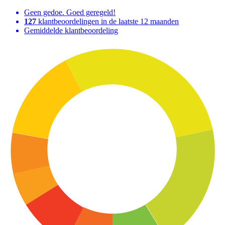
Geen gedoe. Goed geregeld!
127
klantbeoordelingen in de laatste 12 maanden
Gemiddelde klantbeoordeling