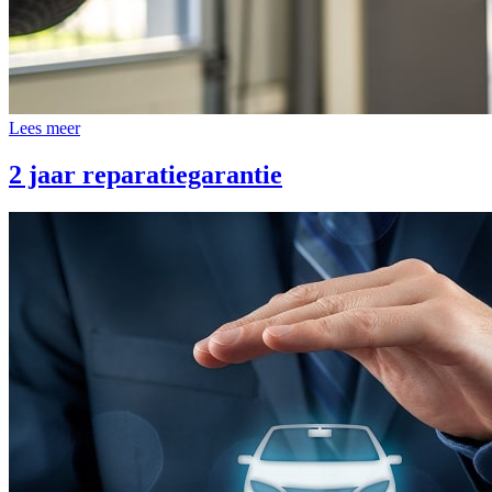
Lees meer
2 jaar reparatiegarantie