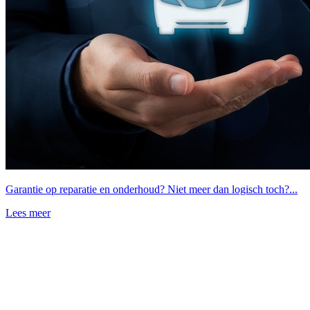
Garantie op reparatie en onderhoud? Niet meer dan logisch toch?...
Lees meer