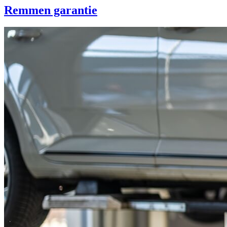
Remmen garantie