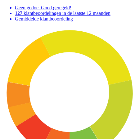
Geen gedoe. Goed geregeld!
127
klantbeoordelingen in de laatste 12 maanden
Gemiddelde klantbeoordeling