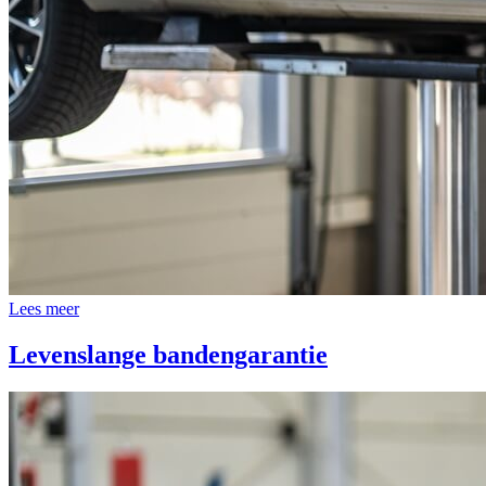
Lees meer
Levenslange bandengarantie