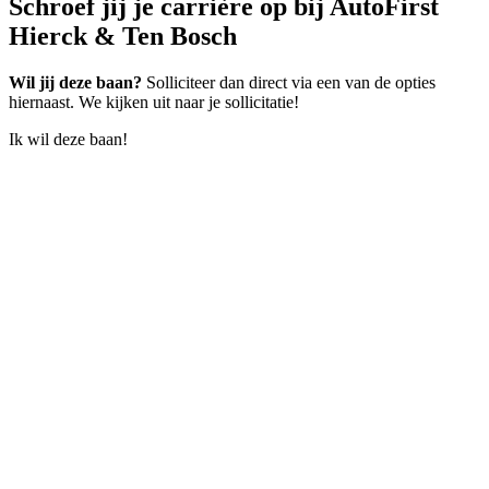
Schroef jij je carrière op
bij AutoFirst
Hierck & Ten Bosch
Wil jij deze baan?
Solliciteer dan direct via een van de opties
hiernaast. We kijken uit naar je sollicitatie!
Ik wil deze baan!