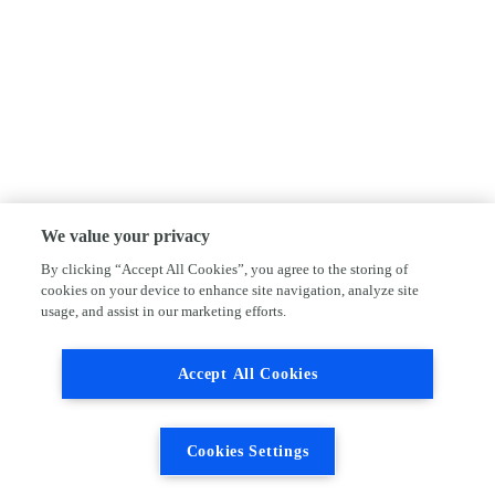
We value your privacy
By clicking “Accept All Cookies”, you agree to the storing of
cookies on your device to enhance site navigation, analyze site
usage, and assist in our marketing efforts.
Accept All Cookies
Cookies Settings