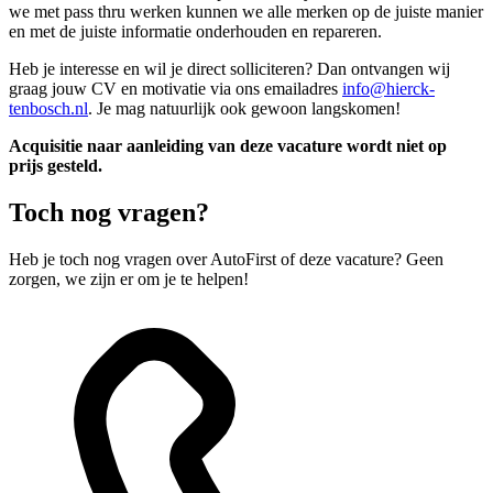
we met pass thru werken kunnen we alle merken op de juiste manier
en met de juiste informatie onderhouden en repareren.
Heb je interesse en wil je direct solliciteren? Dan ontvangen wij
graag jouw CV en motivatie via ons emailadres
info@hierck-
tenbosch.nl
. Je mag natuurlijk ook gewoon langskomen!
Acquisitie naar aanleiding van deze vacature wordt niet op
prijs gesteld.
Toch nog vragen?
Heb je toch nog vragen over AutoFirst of deze vacature? Geen
zorgen, we zijn er om je te helpen!