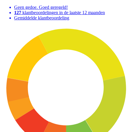
Geen gedoe. Goed geregeld!
127
klantbeoordelingen in de laatste 12 maanden
Gemiddelde klantbeoordeling