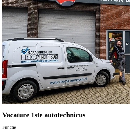
Vacature 1ste autotechnicus
Functie