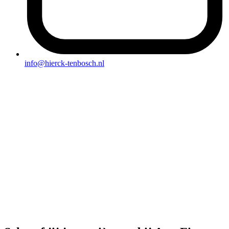
info@hierck-tenbosch.nl