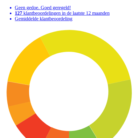
Geen gedoe. Goed geregeld!
127
klantbeoordelingen in de laatste 12 maanden
Gemiddelde klantbeoordeling