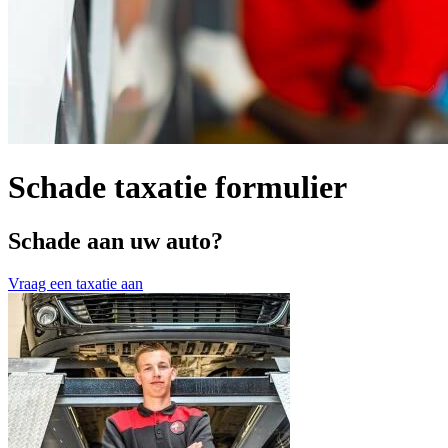
Schade taxatie formulier
Schade aan uw auto?
Vraag een taxatie aan