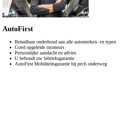
AutoFirst
Betaalbaar onderhoud aan alle automerken- en typen
Goed opgeleide monteurs
Persoonlijke aandacht en advies
U behoudt uw fabrieksgarantie
AutoFirst Mobiliteitsgarantie bij pech onderweg