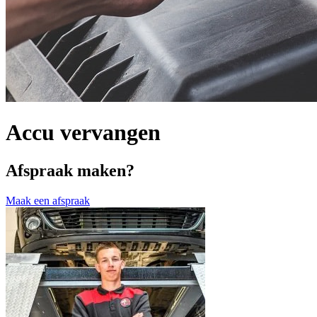
Accu vervangen
Afspraak maken?
Maak een afspraak