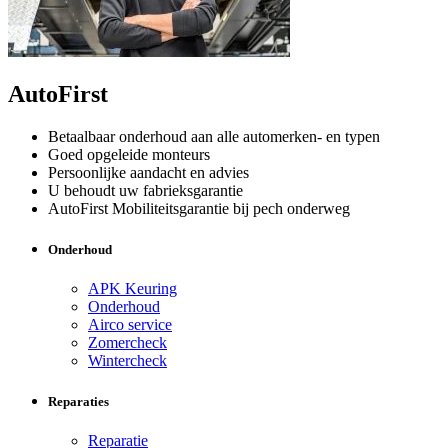
AutoFirst
Betaalbaar onderhoud aan alle automerken- en typen
Goed opgeleide monteurs
Persoonlijke aandacht en advies
U behoudt uw fabrieksgarantie
AutoFirst Mobiliteitsgarantie bij pech onderweg
Onderhoud
APK Keuring
Onderhoud
Airco service
Zomercheck
Wintercheck
Reparaties
Reparatie