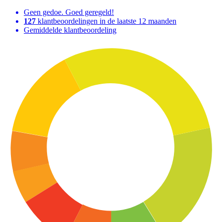
Geen gedoe. Goed geregeld!
127
klantbeoordelingen in de laatste 12 maanden
Gemiddelde klantbeoordeling