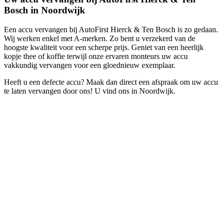
Bosch in Noordwijk
Een accu vervangen bij AutoFirst Hierck & Ten Bosch is zo gedaan.
Wij werken enkel met A-merken. Zo bent u verzekerd van de
hoogste kwaliteit voor een scherpe prijs. Geniet van een heerlijk
kopje thee of koffie terwijl onze ervaren monteurs uw accu
vakkundig vervangen voor een gloednieuw exemplaar.
Heeft u een defecte accu? Maak dan direct een afspraak om uw accu
te laten vervangen door ons! U vind ons in Noordwijk.