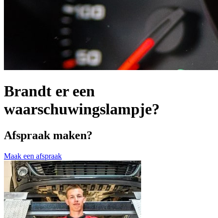
Brandt er een
waarschuwingslampje?
Afspraak maken?
Maak een afspraak