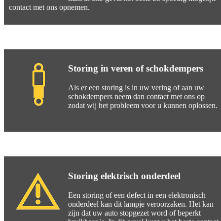
contact met ons opnemen.
Storing in veren of schokdempers
Als er een storing is in uw vering of aan uw
schokdempers neem dan contact met ons op
zodat wij het probleem voor u kunnen oplossen.
Storing elektrisch onderdeel
Een storing of een defect in een elektronisch
onderdeel kan dit lampje veroorzaken. Het kan
zijn dat uw auto stopgezet word of beperkt