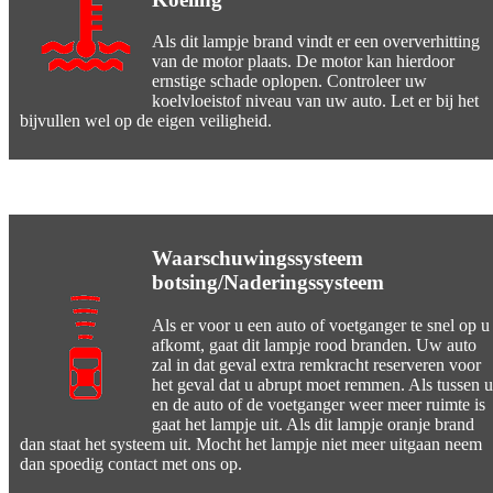
Als dit lampje brand vindt er een oververhitting
van de motor plaats. De motor kan hierdoor
ernstige schade oplopen. Controleer uw
koelvloeistof niveau van uw auto. Let er bij het
bijvullen wel op de eigen veiligheid.
Waarschuwingssysteem
botsing/Naderingssysteem
Als er voor u een auto of voetganger te snel op u
afkomt, gaat dit lampje rood branden. Uw auto
zal in dat geval extra remkracht reserveren voor
het geval dat u abrupt moet remmen. Als tussen u
en de auto of de voetganger weer meer ruimte is
gaat het lampje uit. Als dit lampje oranje brand
dan staat het systeem uit. Mocht het lampje niet meer uitgaan neem
dan spoedig contact met ons op.