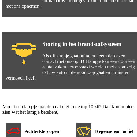
bruikbaar is. In dit geval kunt u het beste contact
met ons opnemen.
Storing in het brandstofsysteem
Als dit lampje gaat branden neem dan even
contact met ons op. Dit lampje kan een door een
aantal zaken veroorzaakt worden met als gevolg
dat uw auto in de noodloop gaat en u minder
vermogen heeft.
Mocht een lampje branden dat niet in de top 10 zit? Dan kunt u hier
zien wat het lampje betekent.
Achterklep open
Regensensor actief