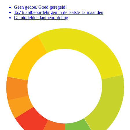
Geen gedoe. Goed geregeld!
127
klantbeoordelingen in de laatste 12 maanden
Gemiddelde klantbeoordeling