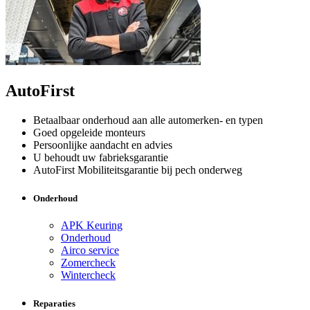
AutoFirst
Betaalbaar onderhoud aan alle automerken- en typen
Goed opgeleide monteurs
Persoonlijke aandacht en advies
U behoudt uw fabrieksgarantie
AutoFirst Mobiliteitsgarantie bij pech onderweg
Onderhoud
APK Keuring
Onderhoud
Airco service
Zomercheck
Wintercheck
Reparaties