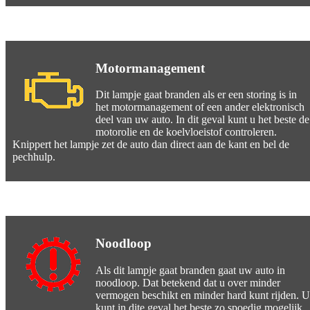
Motormanagement
Dit lampje gaat branden als er een storing is in
het motormanagement of een ander elektronisch
deel van uw auto. In dit geval kunt u het beste de
motorolie en de koelvloeistof controleren.
Knippert het lampje zet de auto dan direct aan de kant en bel de
pechhulp.
Noodloop
Als dit lampje gaat branden gaat uw auto in
noodloop. Dat betekend dat u over minder
vermogen beschikt en minder hard kunt rijden. U
kunt in dite geval het beste zo spoedig mogelijk