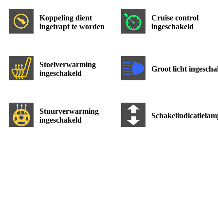
Koppeling dient
Cruise control
ingetrapt te worden
ingeschakeld
Stoelverwarming
Groot licht ingescha
ingeschakeld
Stuurverwarming
Schakelindicatielam
ingeschakeld