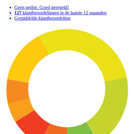
Geen gedoe. Goed geregeld!
127
klantbeoordelingen in de laatste 12 maanden
Gemiddelde klantbeoordeling