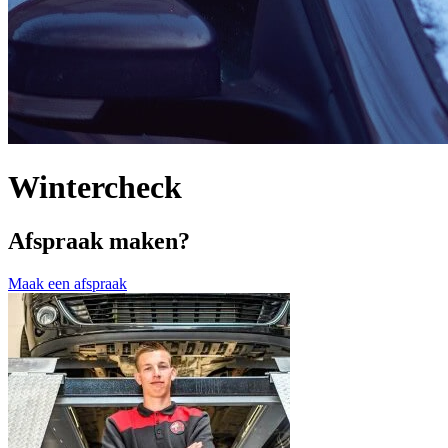
Wintercheck
Afspraak maken?
Maak een afspraak