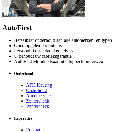
AutoFirst
Betaalbaar onderhoud aan alle automerken- en typen
Goed opgeleide monteurs
Persoonlijke aandacht en advies
U behoudt uw fabrieksgarantie
AutoFirst Mobiliteitsgarantie bij pech onderweg
Onderhoud
APK Keuring
Onderhoud
Airco service
Zomercheck
Wintercheck
Reparaties
Reparatie