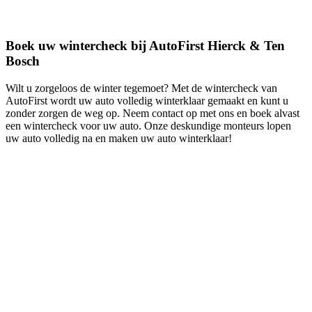
Boek uw wintercheck bij AutoFirst Hierck & Ten
Bosch
Wilt u zorgeloos de winter tegemoet? Met de wintercheck van
AutoFirst wordt uw auto volledig winterklaar gemaakt en kunt u
zonder zorgen de weg op. Neem contact op met ons en boek alvast
een wintercheck voor uw auto. Onze deskundige monteurs lopen
uw auto volledig na en maken uw auto winterklaar!